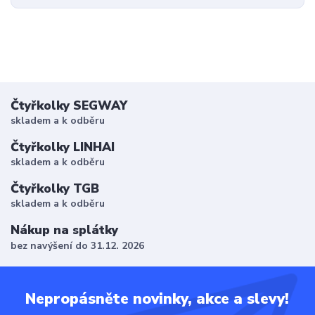
Čtyřkolky SEGWAY
skladem a k odběru
Čtyřkolky LINHAI
skladem a k odběru
Čtyřkolky TGB
skladem a k odběru
Nákup na splátky
bez navýšení do 31.12. 2026
Nepropásněte novinky, akce a slevy!