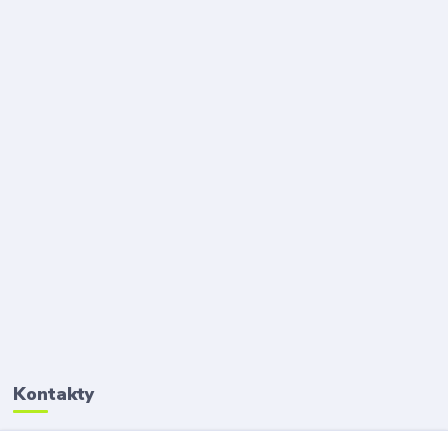
Kontakty