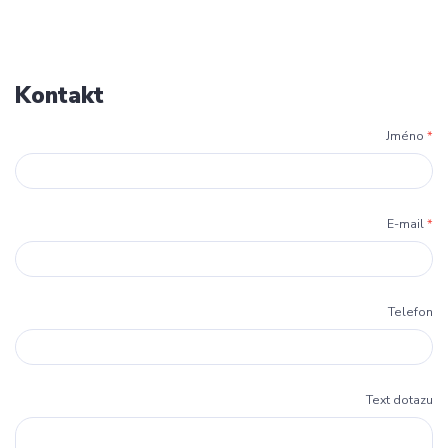
Kontakt
Jméno
*
E-mail
*
Telefon
Text dotazu