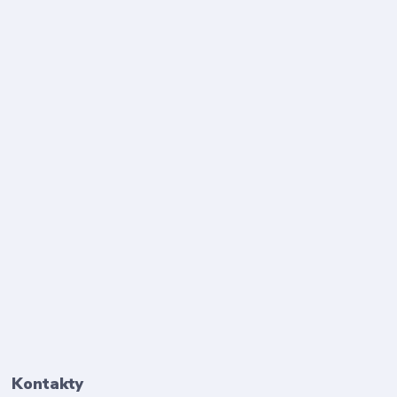
Kontakty