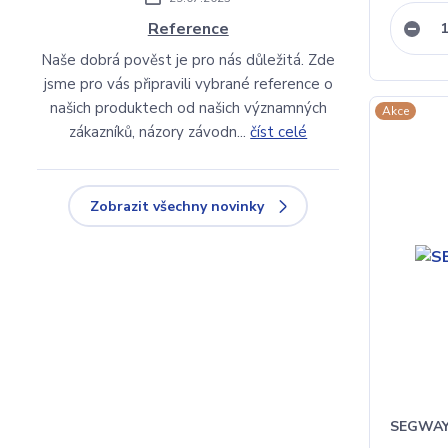
Reference
Naše dobrá pověst je pro nás důležitá. Zde
jsme pro vás připravili vybrané reference o
našich produktech od našich významných
Akce
zákazníků, názory závodn...
číst celé
Zobrazit všechny novinky
SEGWAY 