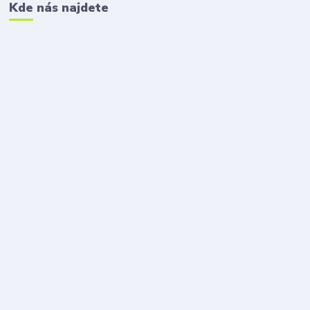
Kde nás najdete