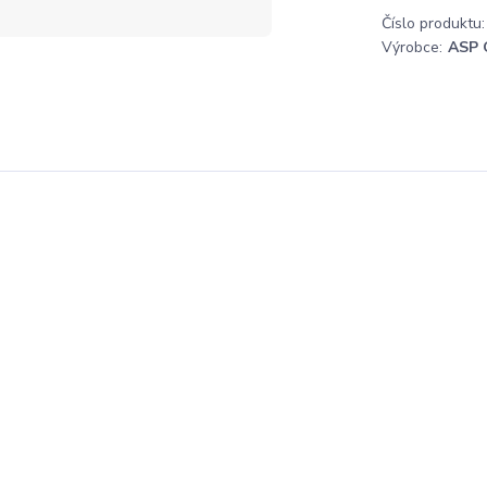
Číslo produktu:
Výrobce:
ASP 