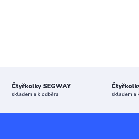
Čtyřkolky SEGWAY
Čtyřkolk
skladem a k odběru
skladem a 