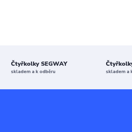
Čtyřkolky SEGWAY
Čtyřkolk
skladem a k odběru
skladem a 