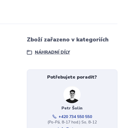
Zboží zařazeno v kategoriích
NÁHRADNÍ DÍLY
Potřebujete poradit?
Petr Šolin
+420 734 550 550
(Po-Pá, 8-17 hod.) So, 8-12