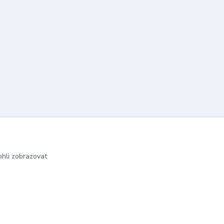
hli zobrazovat