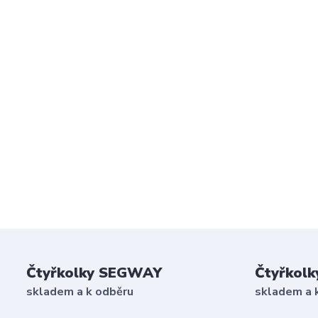
Čtyřkolky SEGWAY
Čtyřkolk
skladem a k odběru
skladem a 