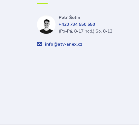
Petr Šolin
+420 734 550 550
(Po-Pá, 8-17 hod.) So, 8-12
info@atv-anex.cz