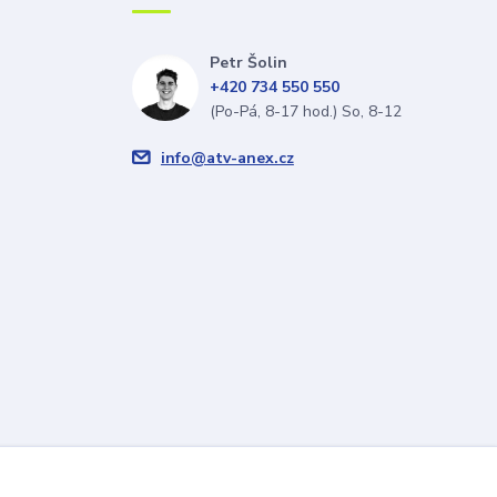
Petr Šolin
+420 734 550 550
(Po-Pá, 8-17 hod.) So, 8-12
info@atv-anex.cz