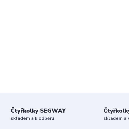
Čtyřkolky SEGWAY
Čtyřkolk
skladem a k odběru
skladem a 