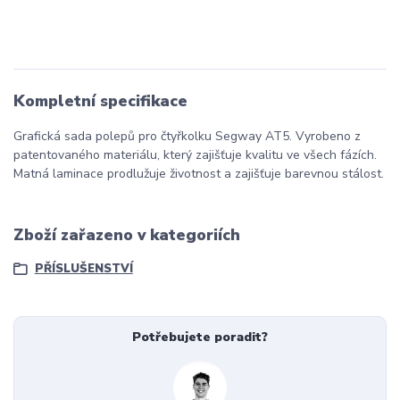
Kompletní specifikace
Grafická sada polepů pro čtyřkolku Segway AT5. Vyrobeno z
patentovaného materiálu, který zajišťuje kvalitu ve všech fázích.
Matná laminace prodlužuje životnost a zajišťuje barevnou stálost.
Zboží zařazeno v kategoriích
PŘÍSLUŠENSTVÍ
Potřebujete poradit?