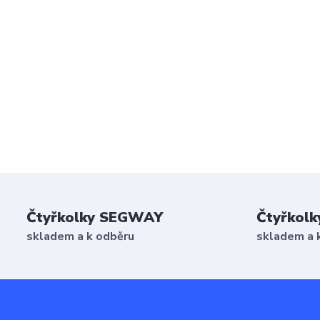
Čtyřkolky SEGWAY
Čtyřkolk
skladem a k odběru
skladem a 