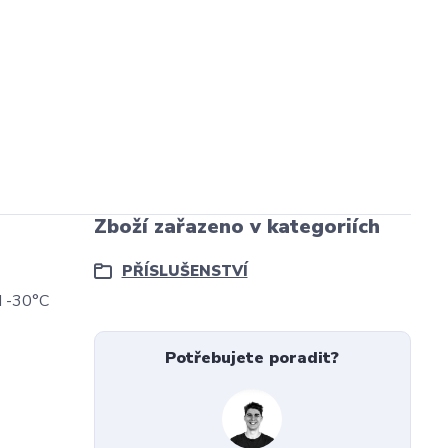
Zboží zařazeno v kategoriích
PŘÍSLUŠENSTVÍ
od -30°C
Potřebujete poradit?