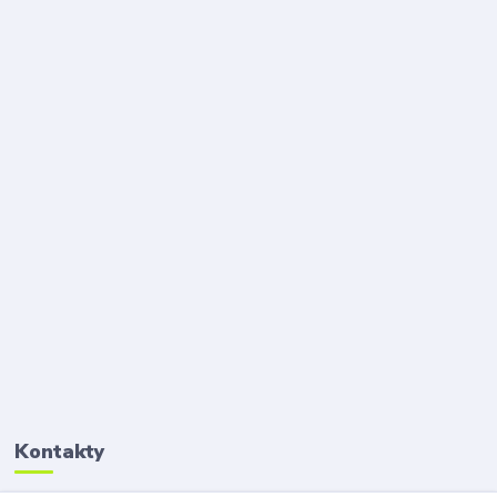
Kontakty