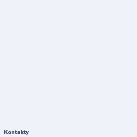
Kontakty