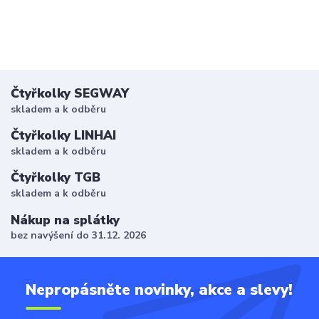
Čtyřkolky SEGWAY
skladem a k odběru
Čtyřkolky LINHAI
skladem a k odběru
Čtyřkolky TGB
skladem a k odběru
Nákup na splátky
bez navýšení do 31.12. 2026
Nepropásněte novinky, akce a slevy!