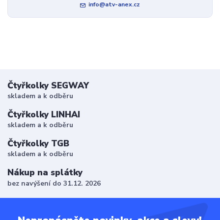
info@atv-anex.cz
Čtyřkolky SEGWAY
skladem a k odběru
Čtyřkolky LINHAI
skladem a k odběru
Čtyřkolky TGB
skladem a k odběru
Nákup na splátky
bez navýšení do 31.12. 2026