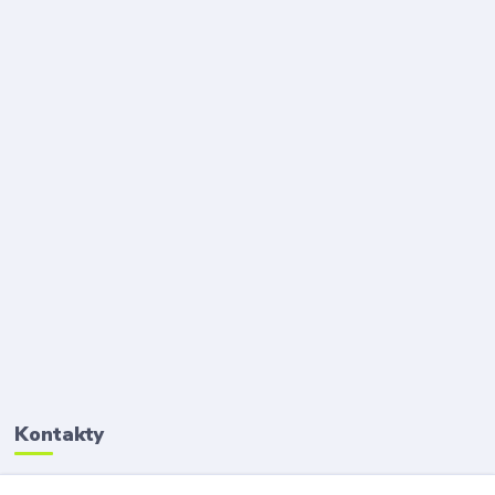
Kontakty