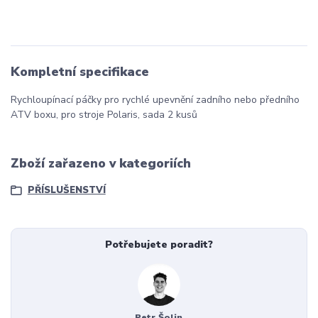
Kompletní specifikace
Rychloupínací páčky pro rychlé upevnění zadního nebo předního
ATV boxu, pro stroje Polaris, sada 2 kusů
Zboží zařazeno v kategoriích
PŘÍSLUŠENSTVÍ
Potřebujete poradit?
Petr Šolin