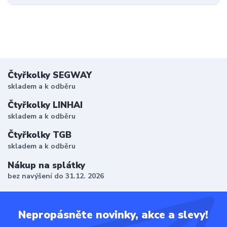
Čtyřkolky SEGWAY
skladem a k odběru
Čtyřkolky LINHAI
skladem a k odběru
Čtyřkolky TGB
skladem a k odběru
Nákup na splátky
bez navýšení do 31.12. 2026
Nepropásněte novinky, akce a slevy!