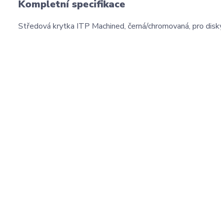
Kompletní specifikace
Středová krytka ITP Machined, černá/chromovaná, pro dis