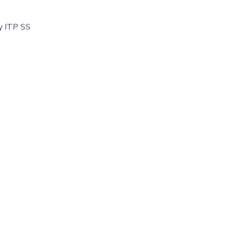
ky ITP SS