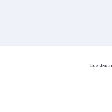
Náš e-shop a p