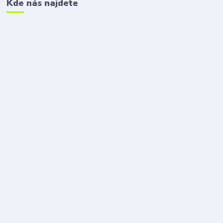
Kde nás najdete