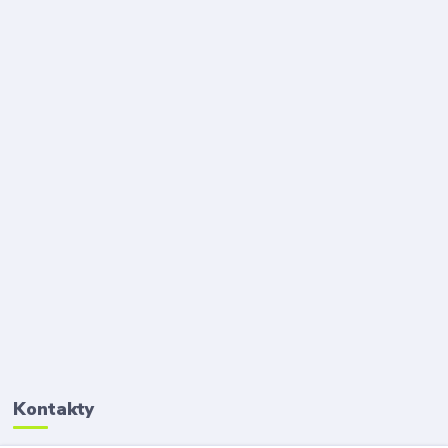
Kontakty