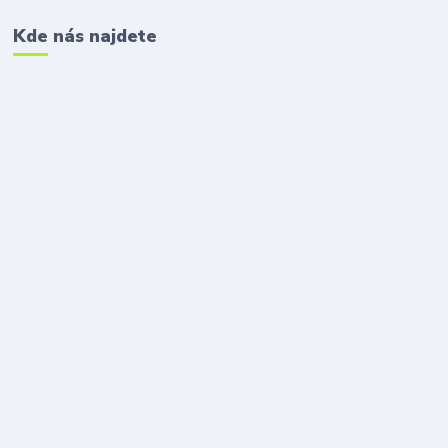
Kde nás najdete