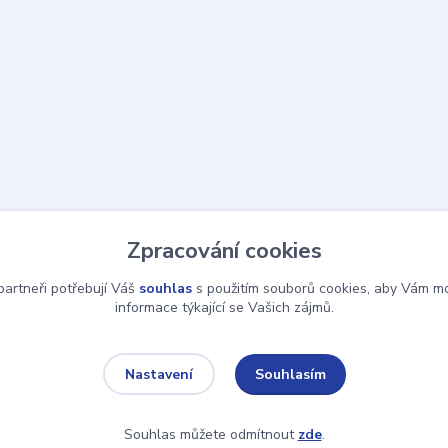
Zpracování cookies
artneři potřebují Váš
souhlas
s použitím souborů cookies, aby Vám mo
informace týkající se Vašich zájmů.
Souhlasím
Nastavení
Souhlas můžete odmítnout
zde
.