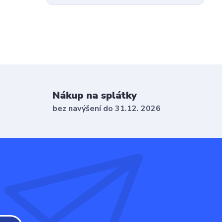
Nákup na splátky
bez navýšení do 31.12. 2026