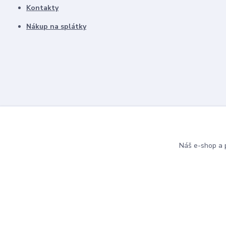
Kontakty
Nákup na splátky
Náš e-shop a p