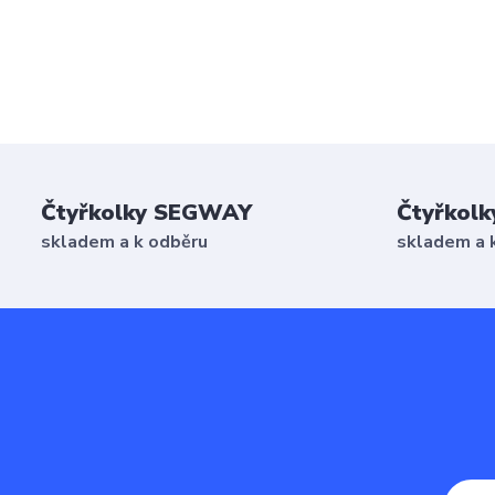
Čtyřkolky SEGWAY
Čtyřkolk
skladem a k odběru
skladem a 