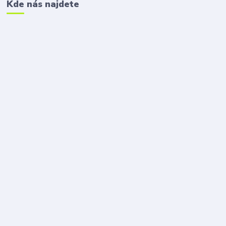
Kde nás najdete