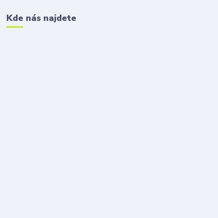
Kde nás najdete