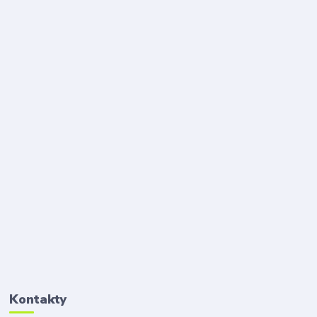
Kontakty