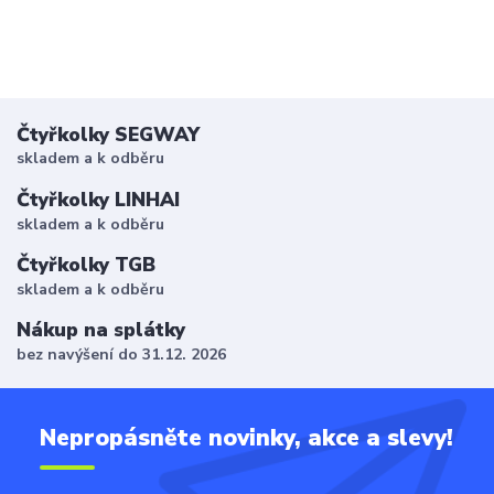
Čtyřkolky SEGWAY
skladem a k odběru
Čtyřkolky LINHAI
skladem a k odběru
Čtyřkolky TGB
skladem a k odběru
Nákup na splátky
bez navýšení do 31.12. 2026
Nepropásněte novinky, akce a slevy!