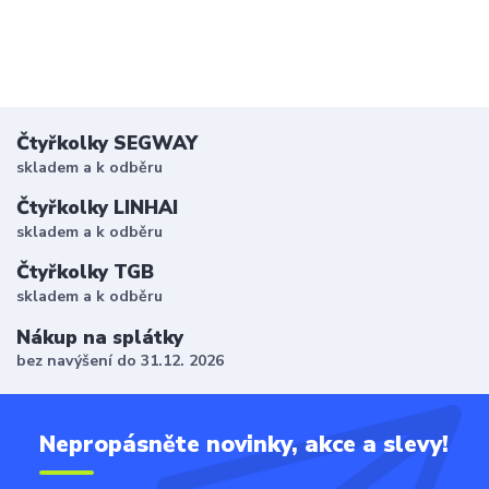
Čtyřkolky SEGWAY
skladem a k odběru
Čtyřkolky LINHAI
skladem a k odběru
Čtyřkolky TGB
skladem a k odběru
Nákup na splátky
bez navýšení do 31.12. 2026
Nepropásněte novinky, akce a slevy!