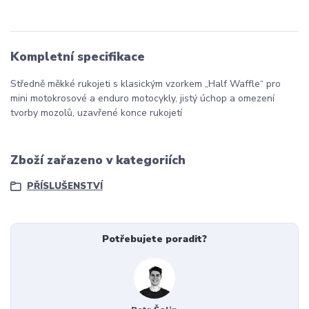
Kompletní specifikace
Středně měkké rukojeti s klasickým vzorkem „Half Waffle“ pro
mini motokrosové a enduro motocykly, jistý úchop a omezení
tvorby mozolů, uzavřené konce rukojetí
Zboží zařazeno v kategoriích
PŘÍSLUŠENSTVÍ
Potřebujete poradit?