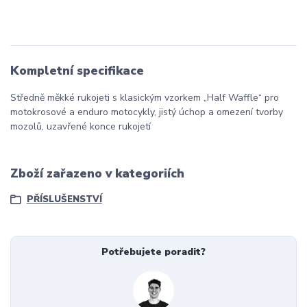
Kompletní specifikace
Středně měkké rukojeti s klasickým vzorkem „Half Waffle“ pro
motokrosové a enduro motocykly, jistý úchop a omezení tvorby
mozolů, uzavřené konce rukojetí
Zboží zařazeno v kategoriích
PŘÍSLUŠENSTVÍ
Potřebujete poradit?