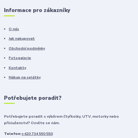
Informace pro zákazníky
O nás
Jak nakupovat
Obchodní podmínky
Fotogalerie
Kontakty
Nákup na splátky
Potřebujete poradit?
Potřebujete poradit s výběrem čtyřkolky, UTV, motorky nebo
příslušenství? Ozvěte se nám.
Telefon:
+420 734 550 550