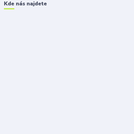
Kde nás najdete