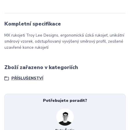
Kompletní specifikace
MX rukojeti Troy Lee Designs, ergonomická úzká rukojeť, unikátní
směrový vzorek, odstupňovaný vyvýšený směrový profil, zesílené
uzavřené konce rukojetí
Zboží zařazeno v kategoriích
PŘÍSLUŠENSTVÍ
Potřebujete poradit?