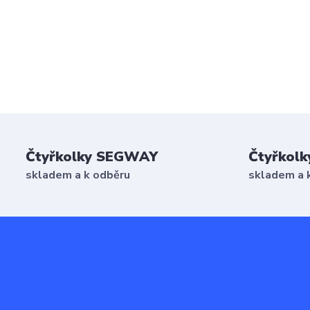
Čtyřkolky SEGWAY
Čtyřkolk
skladem a k odběru
skladem a 