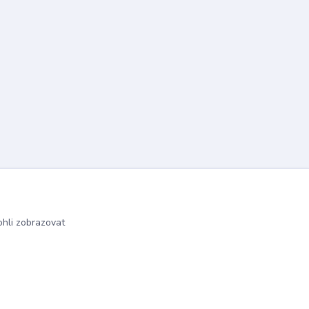
hli zobrazovat