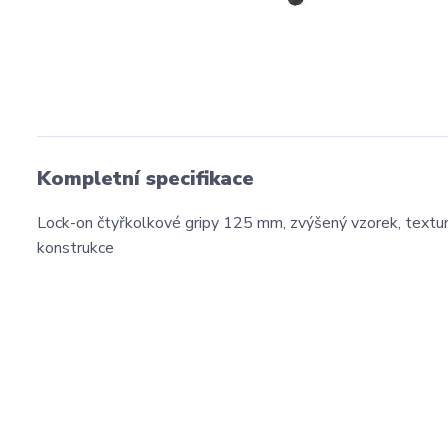
Kompletní specifikace
Lock-on čtyřkolkové gripy 125 mm, zvýšený vzorek, textur
konstrukce