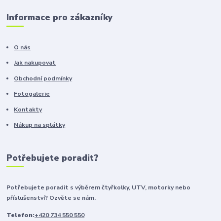
Informace pro zákazníky
O nás
Jak nakupovat
Obchodní podmínky
Fotogalerie
Kontakty
Nákup na splátky
Potřebujete poradit?
Potřebujete poradit s výběrem čtyřkolky, UTV, motorky nebo
příslušenství? Ozvěte se nám.
Telefon:
+420 734 550 550