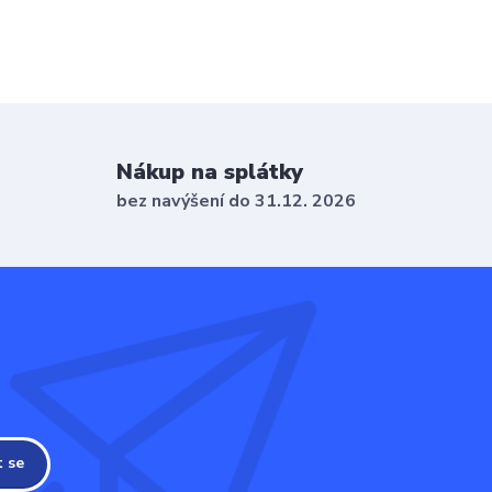
Nákup na splátky
bez navýšení do 31.12. 2026
t se