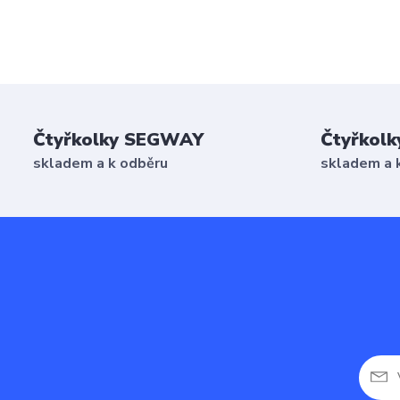
Čtyřkolky SEGWAY
Čtyřkolk
skladem a k odběru
skladem a 