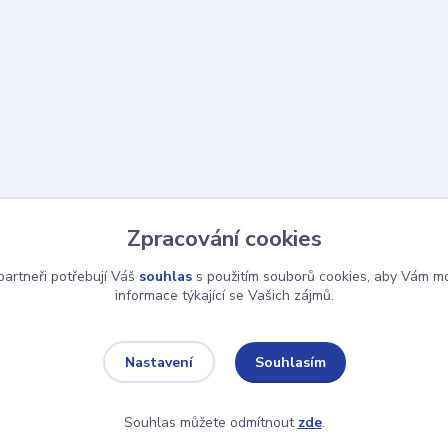
Zpracování cookies
artneři potřebují Váš
souhlas
s použitím souborů cookies, aby Vám mo
informace týkající se Vašich zájmů.
Souhlasím
Nastavení
Souhlas můžete odmítnout
zde
.