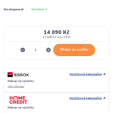
Dostupnost
Skladem 2
14 090 Kč
11 645 Kč
bez DPH
Přidat do košíku
Splátková kalkulačka
Nákup na splátky
Více informací
Splátková kalkulačka
Nákup na splátky