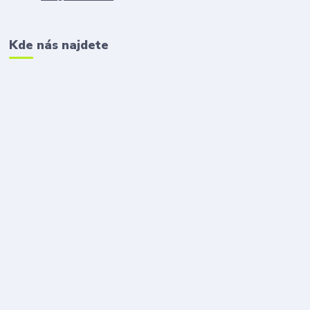
Kde nás najdete