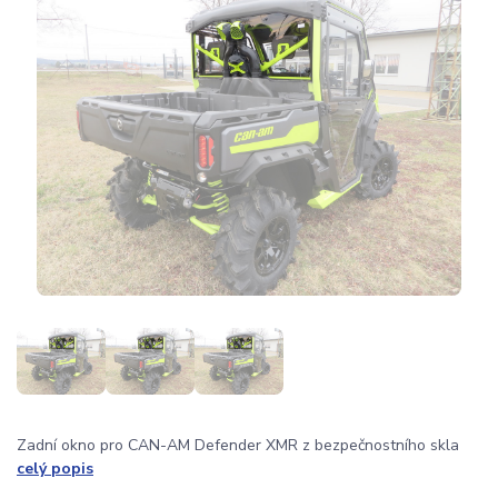
Zadní okno pro CAN-AM Defender XMR z bezpečnostního skla
celý popis