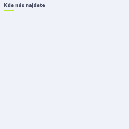
Kde nás najdete