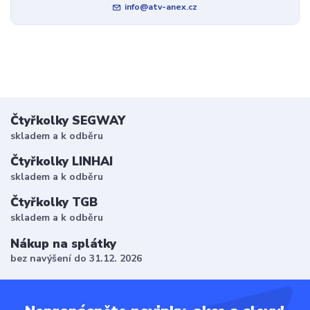
info@atv-anex.cz
Čtyřkolky SEGWAY
skladem a k odběru
Čtyřkolky LINHAI
skladem a k odběru
Čtyřkolky TGB
skladem a k odběru
Nákup na splátky
bez navýšení do 31.12. 2026