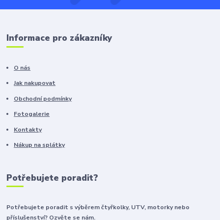
Informace pro zákazníky
O nás
Jak nakupovat
Obchodní podmínky
Fotogalerie
Kontakty
Nákup na splátky
Potřebujete poradit?
Potřebujete poradit s výběrem čtyřkolky, UTV, motorky nebo
příslušenství? Ozvěte se nám.