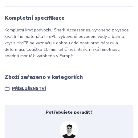
Kompletní specifikace
Kompletní kryt podvozku Shark Accessories, vyrobeno z vysoce
kvalitního materiálu HrdPE, vybavené odvodem vody a bahna,
kryt z HrdPE se vyznačuje dobrou odolností proti nárazu a
deformaci, tloušťka 10 mm, lehčí než hliník, nízká hmotnost,
snadná montáž, vyrobeno v Evropě
Zboží zařazeno v kategoriích
PŘÍSLUŠENSTVÍ
Potřebujete poradit?