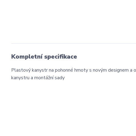
Kompletní specifikace
Plastový kanystr na pohonné hmoty s novým designem a ob
kanystru a montážní sady