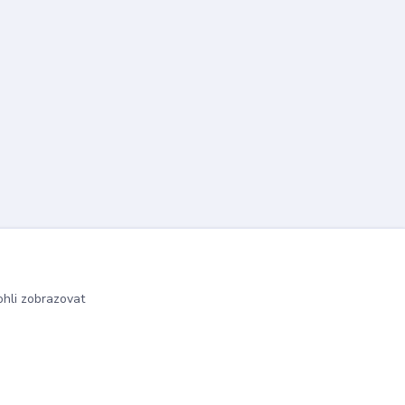
hli zobrazovat