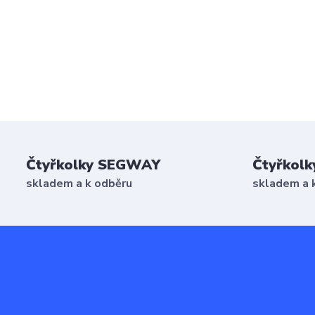
Čtyřkolky SEGWAY
Čtyřkolk
skladem a k odběru
skladem a 