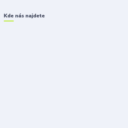
Kde nás najdete