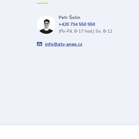
Petr Šolin
+420 734 550 550
(Po-Pá, 8-17 hod.) So, 8-12
info@atv-anex.cz