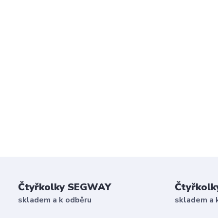
Čtyřkolky SEGWAY
Čtyřkolk
skladem a k odběru
skladem a 