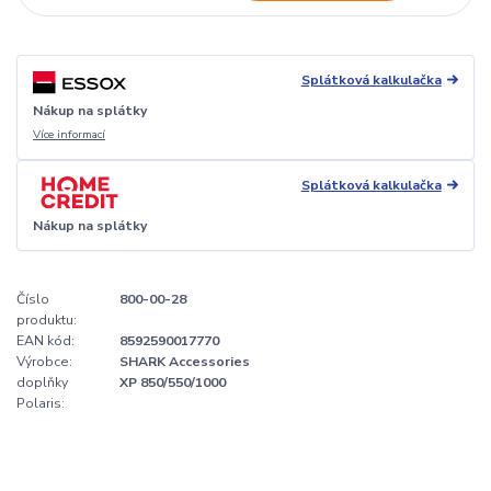
Splátková kalkulačka
Nákup na splátky
Více informací
Splátková kalkulačka
Nákup na splátky
Číslo
800-00-28
produktu:
EAN kód:
8592590017770
Výrobce:
SHARK Accessories
doplňky
XP 850/550/1000
Polaris: