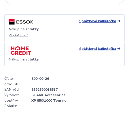
Splátková kalkulačka
Nákup na splátky
Více informací
Splátková kalkulačka
Nákup na splátky
Číslo
800-00-26
produktu:
EAN kód:
8592590018517
Výrobce:
SHARK Accessories
doplňky
XP 850/1000 Touring
Polaris: