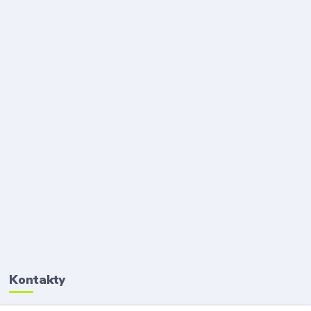
Kontakty