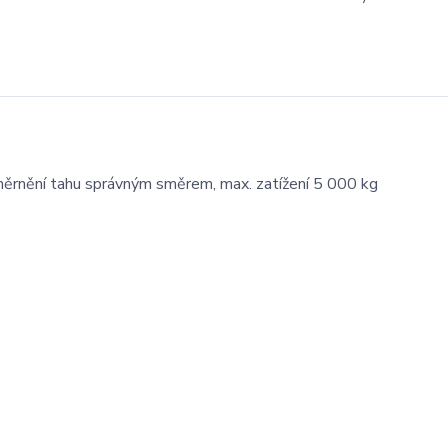
směrnění tahu správným směrem, max. zatížení 5 000 kg