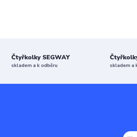
Čtyřkolky SEGWAY
Čtyřkolk
skladem a k odběru
skladem a 