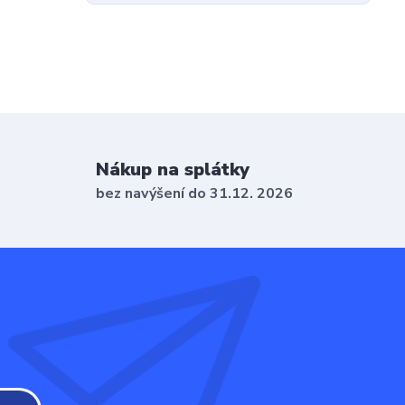
Nákup na splátky
bez navýšení do 31.12. 2026