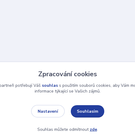
Zpracování cookies
artneři potřebují Váš
souhlas
s použitím souborů cookies, aby Vám mo
informace týkající se Vašich zájmů.
Souhlasím
Nastavení
Souhlas můžete odmítnout
zde
.