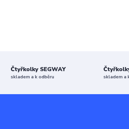
Čtyřkolky SEGWAY
Čtyřkolk
skladem a k odběru
skladem a 