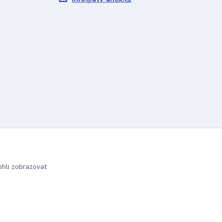
hli zobrazovat