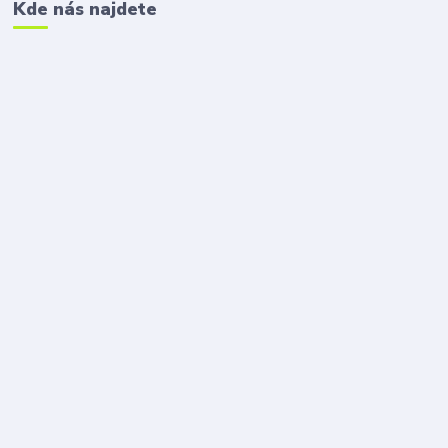
Kde nás najdete