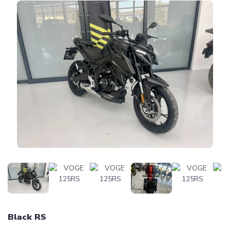
Black RS