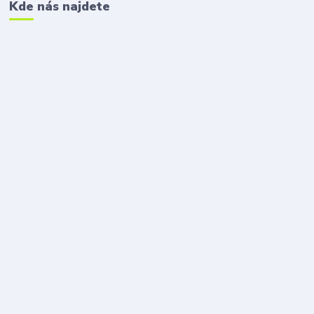
Kde nás najdete