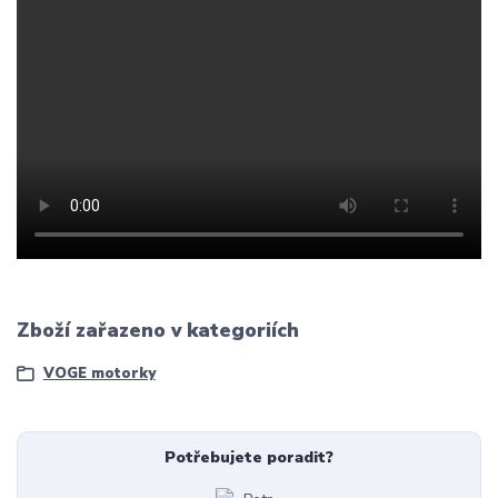
Zboží zařazeno v kategoriích
VOGE motorky
Potřebujete poradit?