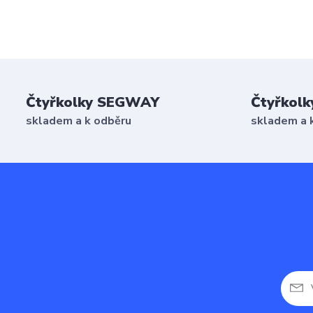
Čtyřkolky SEGWAY
Čtyřkolk
skladem a k odběru
skladem a 