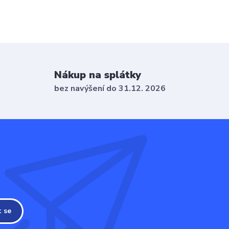
Nákup na splátky
bez navýšení do 31.12. 2026
t se